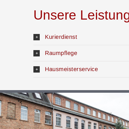
Unsere Leistung
Kurierdienst
Raumpflege
Hausmeisterservice