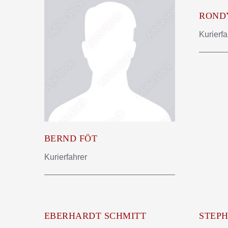
ROND
Kurierfa
BERND FÖT
Kurierfahrer
EBERHARDT SCHMITT
STEPH