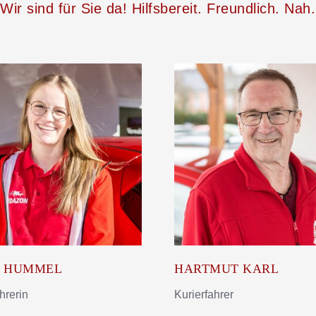
Wir sind für Sie da! Hilfsbereit. Freundlich. Nah.
I HUMMEL
HARTMUT KARL
hrerin
Kurierfahrer