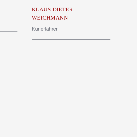
KLAUS DIETER
WEICHMANN
Kurierfahrer