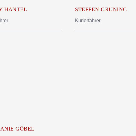
Y HANTEL
STEFFEN GRÜNING
hrer
Kurierfahrer
ANIE GÖBEL