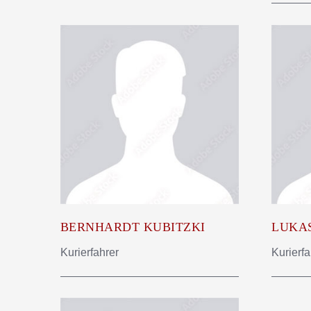
BERNHARDT KUBITZKI
LUKA
Kurierfahrer
Kurierfa