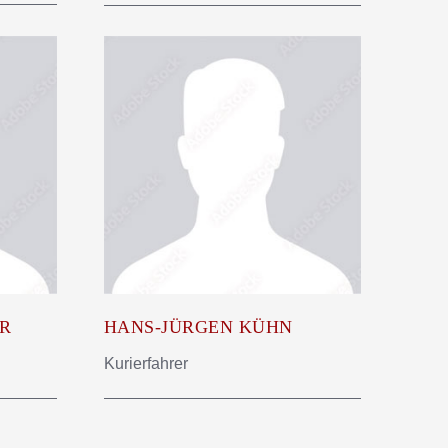
ER
HANS-JÜRGEN KÜHN
Kurierfahrer