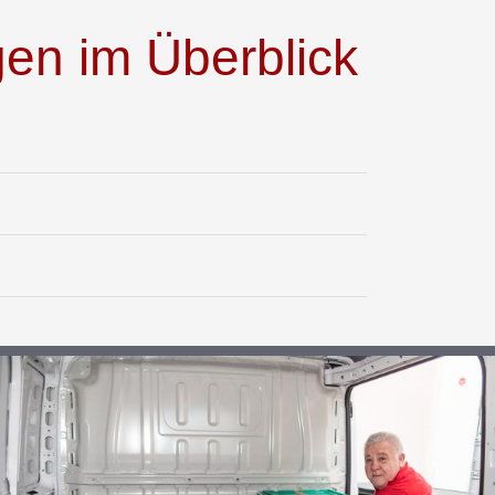
en im Überblick