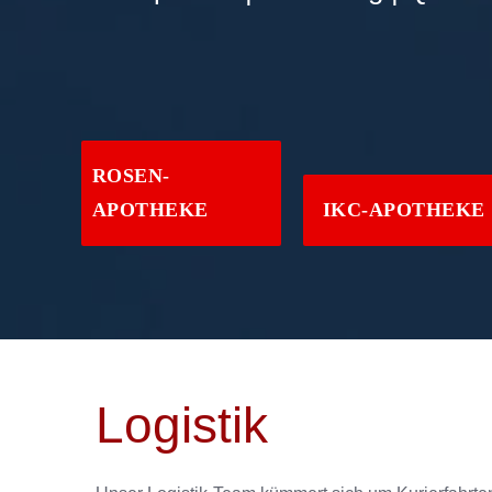
ROSEN-
APOTHEKE
IKC-APOTHEKE
Logistik