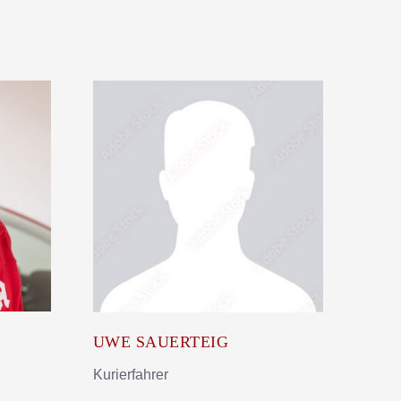
UWE SAUERTEIG
Kurierfahrer