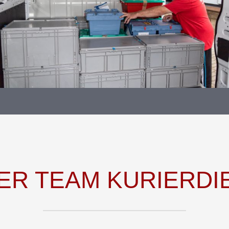
ER TEAM KURIERDI