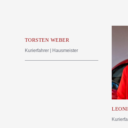
TORSTEN WEBER
Kurierfahrer | Hausmeister
LEON
Kurierfa